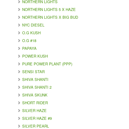
NORTHERN LIGHTS
NORTHERN LIGHTS 5 X HAZE
NORTHERN LIGHTS X BIG BUD
NYC DIESEL
O.G KUSH
O.G #18
PAPAYA
POWER KUSH
PURE POWER PLANT (PPP)
SENSI STAR
SHIVA SHANTI
SHIVA SHANTI 2
SHIVA SKUNK
SHORT RIDER
SILVER HAZE
SILVER HAZE #9
SILVER PEARL