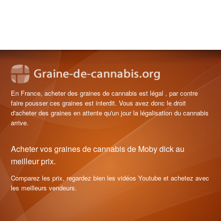
En France, acheter des graines de cannabis est légal , par contre
faire pousser ces graines est interdit. Vous avez donc le droit
d'acheter des graines en attente qu'un jour la légalisation du cannabis
arrive.
Acheter vos graines de cannabis de Moby dick au
meilleur prix.
Comparez les prix, regardez bien les vidéos Youtube et achetez avec
les meilleurs vendeurs.