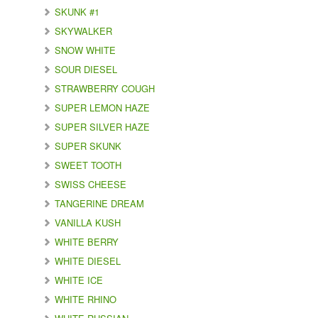
SKUNK #1
SKYWALKER
SNOW WHITE
SOUR DIESEL
STRAWBERRY COUGH
SUPER LEMON HAZE
SUPER SILVER HAZE
SUPER SKUNK
SWEET TOOTH
SWISS CHEESE
TANGERINE DREAM
VANILLA KUSH
WHITE BERRY
WHITE DIESEL
WHITE ICE
WHITE RHINO