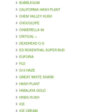
BUBBLEGUM
CALIFORNIA HASH PLANT
CHEM VALLEY KUSH
CHOCOLOPE
CINDERELLA 99
CRITICAL +
DEADHEAD O.G
ED ROSENTHAL SUPER BUD
EUFORIA
FLO
G13 HAZE
GREAT WHITE SHARK
HASH PLANT
HIMALAYA GOLD
HINDU KUSH
ICE
ICE CREAM