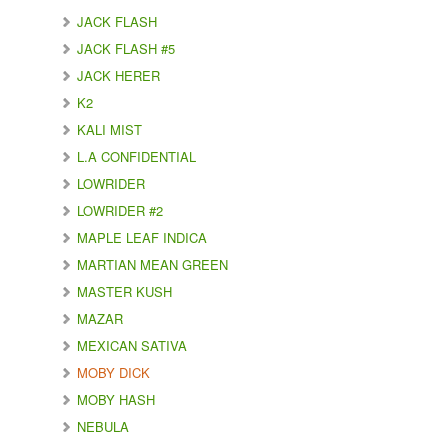
JACK FLASH
JACK FLASH #5
JACK HERER
K2
KALI MIST
L.A CONFIDENTIAL
LOWRIDER
LOWRIDER #2
MAPLE LEAF INDICA
MARTIAN MEAN GREEN
MASTER KUSH
MAZAR
MEXICAN SATIVA
MOBY DICK
MOBY HASH
NEBULA