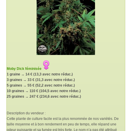
Moby Dick féminisée
1 graine → 14 € (13,3 avec notre réduc.)
3 graines → 33 € (31,3 avec notre réduc.)
5 graines → 55 € (52,2 avec notre réduc.)
10 graines → 110 € (104,5 avec notre réduc.)
25 graines → 247 € (234,6 avec notre réduc.)
Description du vendeur :
Cette plante de culture facile est la plus renommée de nos variétés. De
taille moyenne et à bon rendement en peu de temps, elle répand une
odeur puissante et sa fumée est très forte. Le nom n’a pas été attribué